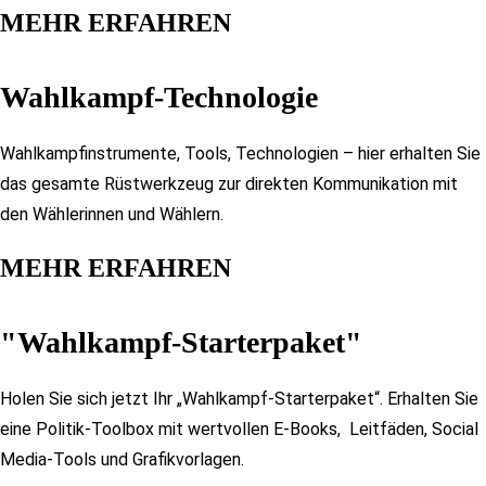
MEHR ERFAHREN​
Wahlkampf-Technologie​
Wahlkampfinstrumente, Tools, Technologien – hier erhalten Sie
das gesamte Rüstwerkzeug zur direkten Kommunikation mit
den Wählerinnen und Wählern.
MEHR ERFAHREN​
"Wahlkampf-Starterpaket"
Holen Sie sich jetzt Ihr „Wahlkampf-Starterpaket“. Erhalten Sie
eine Politik-Toolbox mit wertvollen E-Books, Leitfäden, Social
Media-Tools und Grafikvorlagen.