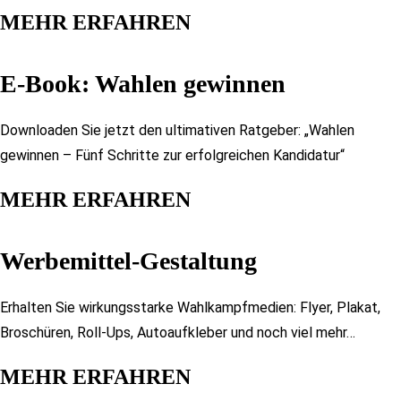
MEHR ERFAHREN​
E-Book: Wahlen gewinnen
Downloaden Sie jetzt den ultimativen Ratgeber: „Wahlen
gewinnen – Fünf Schritte zur erfolgreichen Kandidatur“
MEHR ERFAHREN​
Werbemittel-Gestaltung​
Erhalten Sie wirkungsstarke Wahlkampfmedien: Flyer, Plakat,
Broschüren, Roll-Ups, Autoaufkleber und noch viel mehr…
MEHR ERFAHREN​