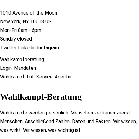
1010 Avenue of the Moon
New York, NY 10018 US.
Mon-Fri 8am - 6pm
Sunday closed
Twitter
Linkedin
Instagram
Wahlkampfberatung
Login: Mandaten
Wahlkampf: Full-Service-Agentur
Wahlkampf-Beratung​
Wahlkämpfe werden persönlich. Menschen vertrauen zuerst
Menschen. Anschließend Zahlen, Daten und Fakten. Wir wissen,
was wirkt. Wir wissen, was wichtig ist.