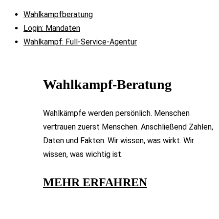
Wahlkampfberatung
Login: Mandaten
Wahlkampf: Full-Service-Agentur
Wahlkampf-Beratung​
Wahlkämpfe werden persönlich. Menschen
vertrauen zuerst Menschen. Anschließend Zahlen,
Daten und Fakten. Wir wissen, was wirkt. Wir
wissen, was wichtig ist.
MEHR ERFAHREN​