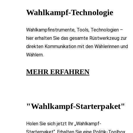
Wahlkampf-Technologie​
Wahlkampfinstrumente, Tools, Technologien –
hier erhalten Sie das gesamte Rüstwerkzeug zur
direkten Kommunikation mit den Wählerinnen und
Wählern.
MEHR ERFAHREN​
"Wahlkampf-Starterpaket"
Holen Sie sich jetzt Ihr „Wahlkampf-
Starterpaket“. Erhalten Sie eine Politik-Toolbox