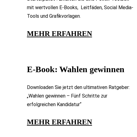
mit wertvollen E-Books, Leitfäden, Social Media-
Tools und Grafikvorlagen.
MEHR ERFAHREN​
E-Book: Wahlen gewinnen
Downloaden Sie jetzt den ultimativen Ratgeber:
„Wahlen gewinnen – Fünf Schritte zur
erfolgreichen Kandidatur“
MEHR ERFAHREN​