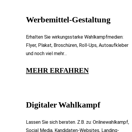
Werbemittel-Gestaltung​
Erhalten Sie wirkungsstarke Wahlkampfmedien:
Flyer, Plakat, Broschüren, Roll-Ups, Autoaufkleber
und noch viel mehr…
MEHR ERFAHREN​
Digitaler Wahlkampf
Lassen Sie sich beraten. Z.B. zu: Onlinewahlkampf,
Social Media, Kandidaten-Websites, Landing-