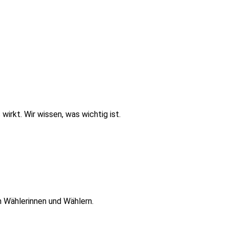
rkt. Wir wissen, was wichtig ist.
 Wählerinnen und Wählern.